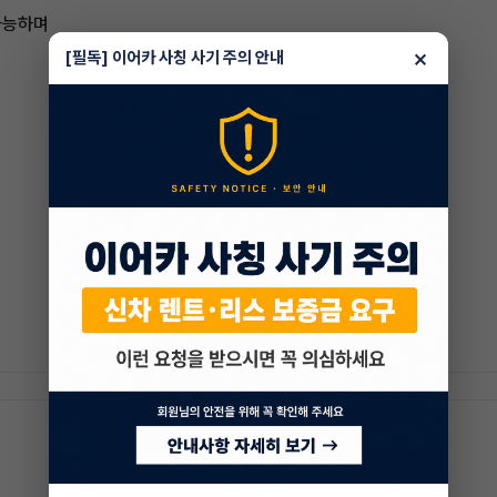
가능하며
×
[필독] 이어카 사칭 사기 주의 안내