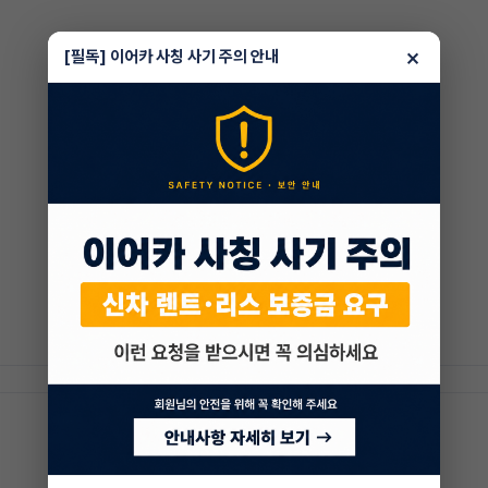
×
[필독] 이어카 사칭 사기 주의 안내