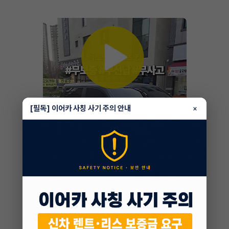
[필독] 이어카 사칭 사기 주의 안내
×