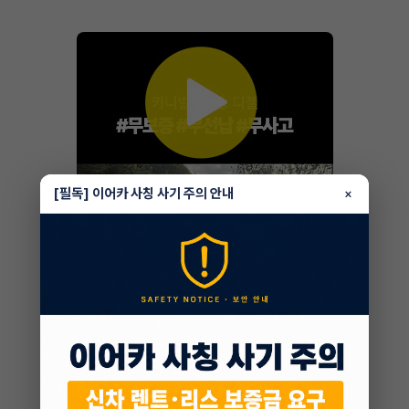
[필독] 이어카 사칭 사기 주의 안내
×