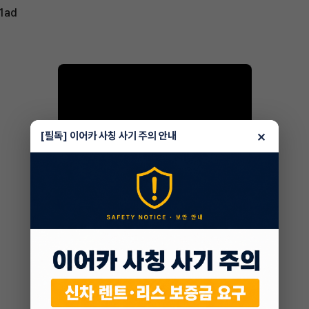
a1ad
×
[필독] 이어카 사칭 사기 주의 안내