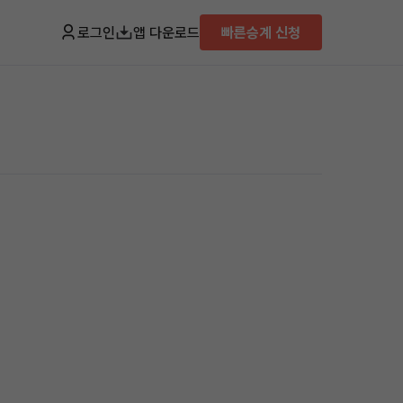
로그인
앱 다운로드
빠른승계 신청