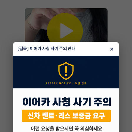
×
[필독] 이어카 사칭 사기 주의 안내