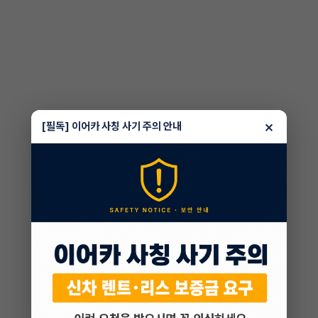
×
[필독] 이어카 사칭 사기 주의 안내