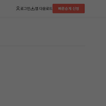
로그인
앱 다운로드
빠른승계 신청