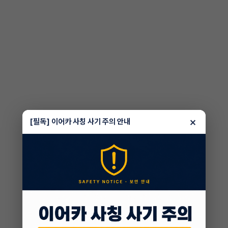
×
[필독] 이어카 사칭 사기 주의 안내