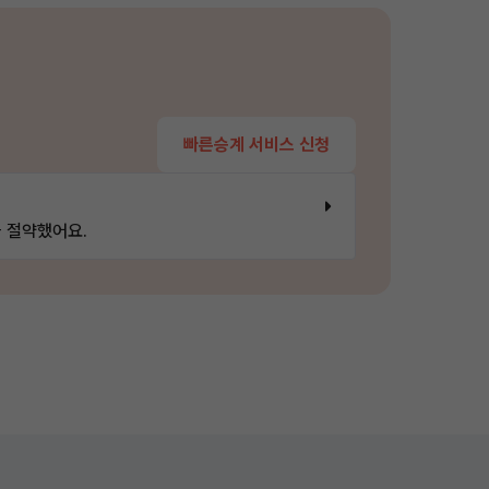
빠른승계 서비스 신청
 절약했어요.