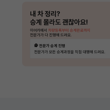
내 차 정리?
승계 몰라도 괜찮아요!
이어카에서
차량등록부터 승계완료까지
전문가가 다 진행해 드려요.
🕵️ 전문가 승계 진행
전문가가 모든 승계과정을 직접 대행해 드려요.