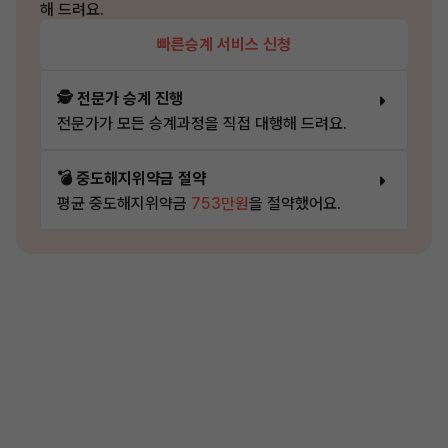
해 드려요.
빠른승계 서비스 신청
🕵️ 전문가 승계 진행
전문가가 모든 승계과정을 직접 대행해 드려요.
💣 중도해지위약금 절약
평균 중도해지위약금
753만원
을 절약했어요.