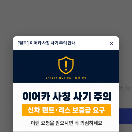
×
[필독] 이어카 사칭 사기 주의 안내
* 정확한 정보는 판매자와 반드시 확인하시
차량 위치
경기 안산시 단원구 선부동