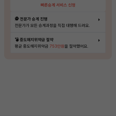
빠른승계 서비스 신청
🕵️ 전문가 승계 진행
전문가가 모든 승계과정을 직접 대행해 드려요.
💣 중도해지위약금 절약
평균 중도해지위약금
753만원
을 절약했어요.