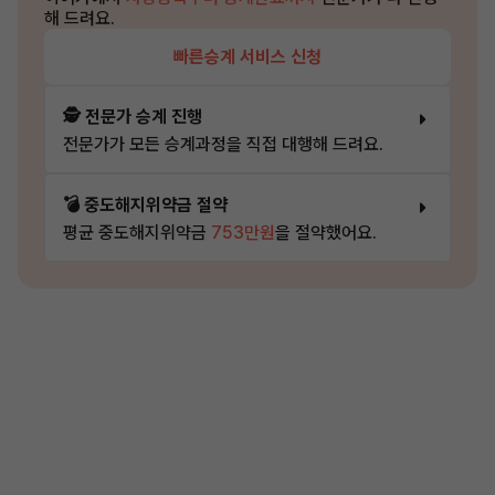
해 드려요.
빠른승계 서비스 신청
🕵️ 전문가 승계 진행
전문가가 모든 승계과정을 직접 대행해 드려요.
💣 중도해지위약금 절약
평균 중도해지위약금
753만원
을 절약했어요.