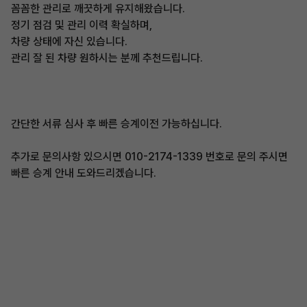
꼼꼼한 관리로 깨끗하게 유지해왔습니다.
정기 점검 및 관리 이력 확실하며,
차량 상태에 자신 있습니다.
관리 잘 된 차량 원하시는 분께 추천드립니다.
간단한 서류 심사 후 빠른 승계이전 가능하십니다.
추가로 문의사항 있으시면 010-2174-1339 번호로 문의 주시면
빠른 승계 안내 도와드리겠습니다.