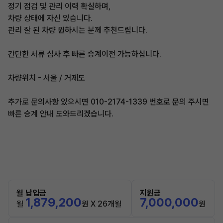
정기 점검 및 관리 이력 확실하며,
차량 상태에 자신 있습니다.
관리 잘 된 차량 원하시는 분께 추천드립니다.
간단한 서류 심사 후 빠른 승계이전 가능하십니다.
차량위치 - 서울 / 거제도
추가로 문의사항 있으시면 010-2174-1339 번호로 문의 주시면
빠른 승계 안내 도와드리겠습니다.
월 납입금
지원금
1,879,200
7,000,000
월
원 X 26개월
원