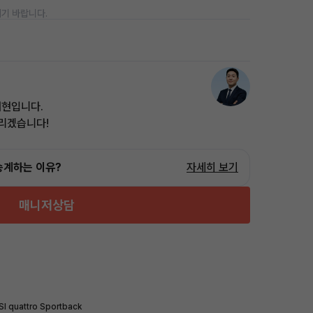
기 바랍니다.
태현입니다.
드리겠습니다!
승계하는 이유?
자세히 보기
매니저상담
I quattro Sportback