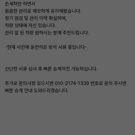
손세차만 하면서
꼼꼼한 관리로 깨끗하게 유지해왔습니다.
정기 점검 및 관리 이력 확실하며,
차량 상태에 자신 있습니다.
관리 잘 된 차량 원하시는 분께 추천드립니다.
-현재 사진에 운전석은 방석 사용 중입니다-
간단한 서류 심사 후 빠른 승계이전 가능하십니다.
추가로 문의사항 있으시면 010-2174-1339 번호로 문의 주시면
빠른 승계 안내 도와드리겠습니다.