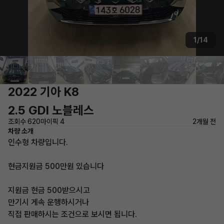
1/14
2022 기아 K8
2.5 GDI 노블레스
조회수 620
마이픽 4
2개월 전
차량 소개
인수형 차량입니다.
현금지원금 500만원 있습니다
지원금 현금 500받으시고
만기시 게속 운행하시거나
직접 판매하시는 조건으로 보시면 됩니다.