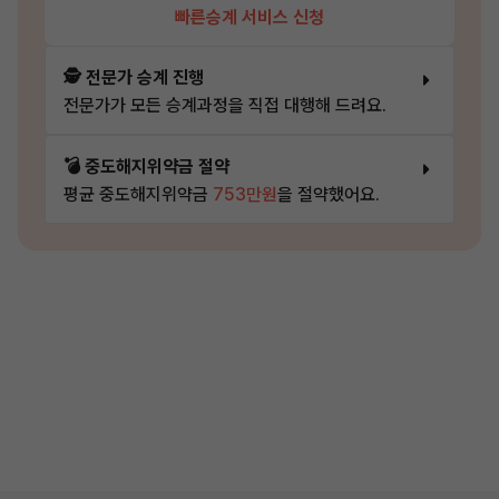
빠른승계 서비스 신청
🕵️ 전문가 승계 진행
전문가가 모든 승계과정을 직접 대행해 드려요.
💣 중도해지위약금 절약
평균 중도해지위약금
753만원
을 절약했어요.