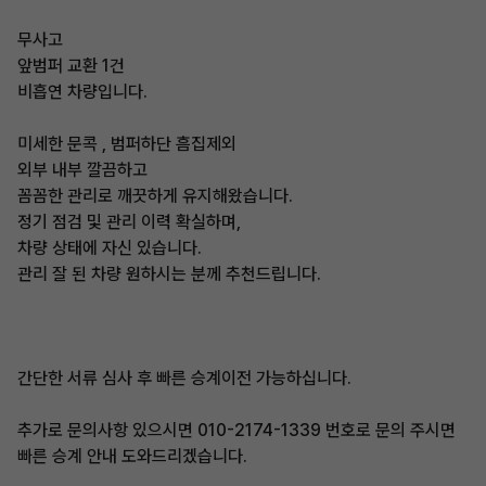
무사고
앞범퍼 교환 1건
비흡연 차량입니다.
미세한 문콕 , 범퍼하단 흠집제외
외부 내부 깔끔하고
꼼꼼한 관리로 깨끗하게 유지해왔습니다.
정기 점검 및 관리 이력 확실하며,
차량 상태에 자신 있습니다.
관리 잘 된 차량 원하시는 분께 추천드립니다.
간단한 서류 심사 후 빠른 승계이전 가능하십니다.
추가로 문의사항 있으시면 010-2174-1339 번호로 문의 주시면
빠른 승계 안내 도와드리겠습니다.