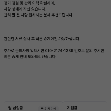
정기 점검 및 관리 이력 확실하며,
차량 상태에 자신 있습니다.
관리 잘 된 차량 원하시는 분께 추천드립니다.
간단한 서류 심사 후 빠른 승계이전 가능하십니다.
추가로 문의사항 있으시면 010-2174-1339 번호로 문의 주시면
빠른 승계 안내 도와드리겠습니다.
월 납입금
지원금
만 21세 이상