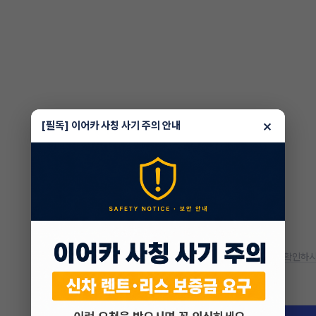
×
[필독] 이어카 사칭 사기 주의 안내
* 정확한 정보는 판매자와 반드시 확인하시
차량 위치
경기 광명시 소하동