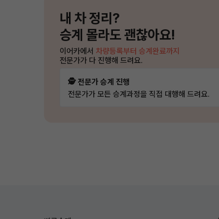
내 차 정리?
승계 몰라도 괜찮아요!
이어카에서
차량등록부터 승계완료까지
전문가가 다 진행해 드려요.
🕵️ 전문가 승계 진행
전문가가 모든 승계과정을 직접 대행해 드려요.