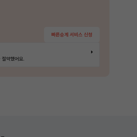
빠른승계 서비스 신청
 절약했어요.