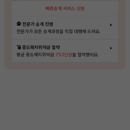
빠른승계 서비스 신청
🕵️ 전문가 승계 진행
전문가가 모든 승계과정을 직접 대행해 드려요.
💣 중도해지위약금 절약
평균 중도해지위약금
753만원
을 절약했어요.