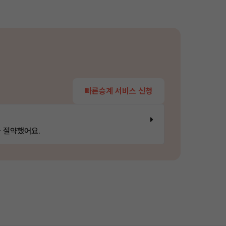
빠른승계 서비스 신청
 절약했어요.