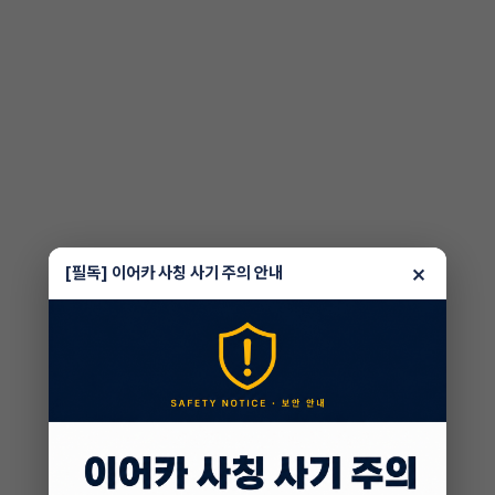
×
[필독] 이어카 사칭 사기 주의 안내