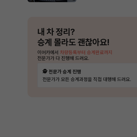
내 차 정리?
승계 몰라도 괜찮아요!
이어카에서
차량등록부터 승계완료까지
전문가가 다 진행해 드려요.
🕵️ 전문가 승계 진행
전문가가 모든 승계과정을 직접 대행해 드려요.