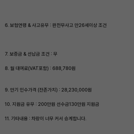
6. 보험연령 & 사고유무 : 완전무사고 만26세이상 조건
7. 보증금 & 선납금 조건 : 무​
8. 월 대여료(VAT포함) : 688,780원
9. 만기 인수가격 (잔존가치) : 28,230,000원
​10. 지원금 유무 : 200만원 선수금130만원 지원금
11. 기타내용 : 차랑이 너무 커서 승계합니다.