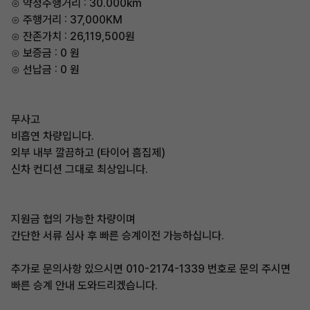
⊙ 약정주행거리 : 30.000km
⊙ 주행거리 : 37,000KM
⊙ 잔존가치 : 26,119,500원
⊙ 보증금 : 0 원
⊙ 선납금 : 0 원
무사고
비흡연 차량입니다.
외부 내부 깔끔하고 (타이어 흠집제)
신차 컨디션 그대로 최상입니다.
지원금 협의 가능한 차량이며
간단한 서류 심사 후 빠른 승계이전 가능하십니다.
추가로 문의사항 있으시면 010-2174-1339 번호로 문의 주시면
빠른 승계 안내 도와드리겠습니다.