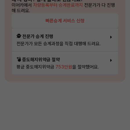
이어카에서
차량등록부터 승계완료까지
전문가가 다 진행
해 드려요.
빠른승계 서비스 신청
🕵️ 전문가 승계 진행
전문가가 모든 승계과정을 직접 대행해 드려요.
💣 중도해지위약금 절약
평균 중도해지위약금
753만원
을 절약했어요.