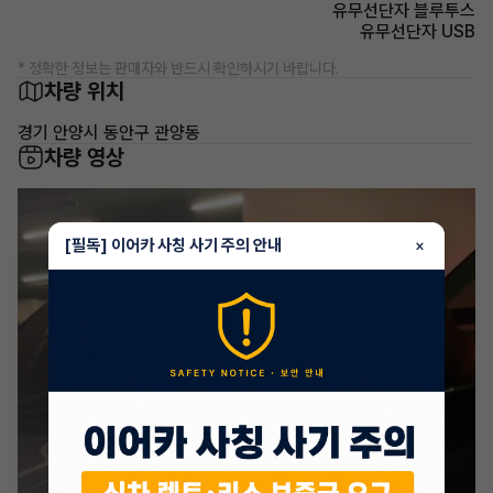
유무선단자 블루투스
유무선단자 USB
* 정확한 정보는 판매자와 반드시 확인하시기 바랍니다.
차량 위치
경기 안양시 동안구 관양동
차량 영상
[필독] 이어카 사칭 사기 주의 안내
×