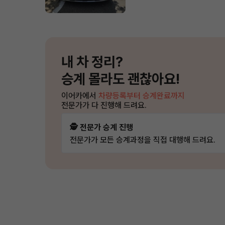
내 차 정리?
승계 몰라도 괜찮아요!
이어카에서
차량등록부터 승계완료까지
전문가가 다 진행해 드려요.
🕵️ 전문가 승계 진행
전문가가 모든 승계과정을 직접 대행해 드려요.