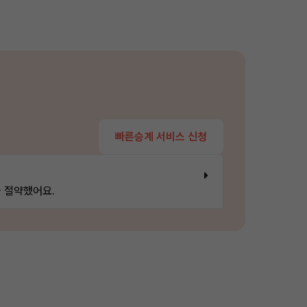
빠른승계 서비스 신청
 절약했어요.