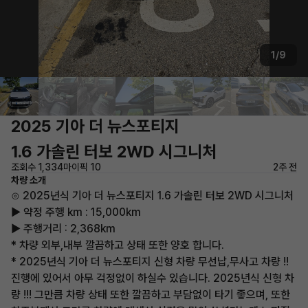
1/9
2025 기아 더 뉴스포티지
1.6 가솔린 터보 2WD 시그니처
조회수 1,334
마이픽 10
2주 전
차량 소개
⊙ 2025년식 기아 더 뉴스포티지 1.6 가솔린 터보 2WD 시그니처
▶ 약정 주행 km : 15,000km
▶ 주행거리 : 2,368km
* 차량 외부,내부 깔끔하고 상태 또한 양호 합니다.
* 2025년식 기아 더 뉴스포티지 신형 차량 무선납,무사고 차량 !!
진행에 있어서 아무 걱정없이 하실수 있습니다. 2025년식 신형 차
량 !!! 그만큼 차량 상태 또한 깔끔하고 부담없이 타기 좋으며, 또한