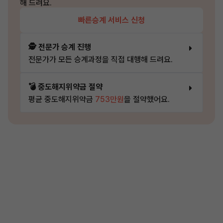
해 드려요.
빠른승계 서비스 신청
🕵️ 전문가 승계 진행
전문가가 모든 승계과정을 직접 대행해 드려요.
💣 중도해지위약금 절약
평균 중도해지위약금
753만원
을 절약했어요.