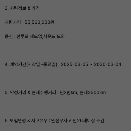
3. 차량정보 & 가격 :
차량가격 : 55,560,000원
옵션 : 선루프,헤드업,사운드,드와
4. 계약기간(시작일~종료일) : 2025-03-05 ~ 2030-03-04
5. 약정거리 & 현재주행거리 : 년2만km, 현재2500km
6. 보험연령 & 사고유무 : 완전무사고 만26세이상 조건