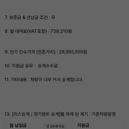
7. 보증금 & 선납금 조건 : 무​
8. 월 대여료(VAT포함) : 738,210원
9. 만기 인수가격 (잔존가치) : 28,891,000원
​10. 지원금 유무 : 승계수수료
11. 기타내용 : 차랑이 너무 커서 승계합니다.
13. [리스승계 / 장기렌트 승계]를 하게 된 계기 : 기존차량운영
월 납입금
지원금
만 26세 이상