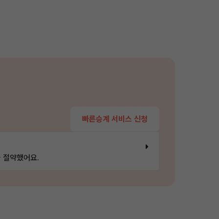
빠른승계 서비스 신청
 절약했어요.