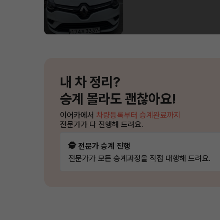
내 차 정리?
승계 몰라도 괜찮아요!
이어카에서
차량등록부터 승계완료까지
전문가가 다 진행해 드려요.
🕵️ 전문가 승계 진행
전문가가 모든 승계과정을 직접 대행해 드려요.