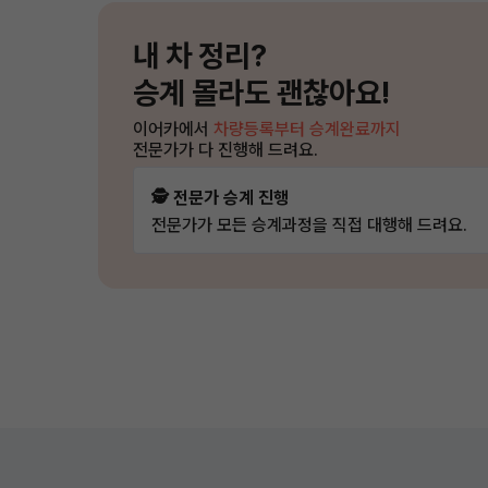
내 차 정리?
승계 몰라도 괜찮아요!
이어카에서
차량등록부터 승계완료까지
전문가가 다 진행해 드려요.
🕵️ 전문가 승계 진행
전문가가 모든 승계과정을 직접 대행해 드려요.