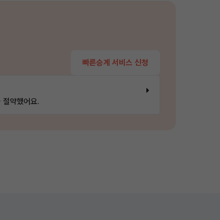
빠른승계 서비스 신청
 절약했어요.