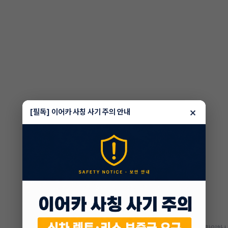
×
[필독] 이어카 사칭 사기 주의 안내