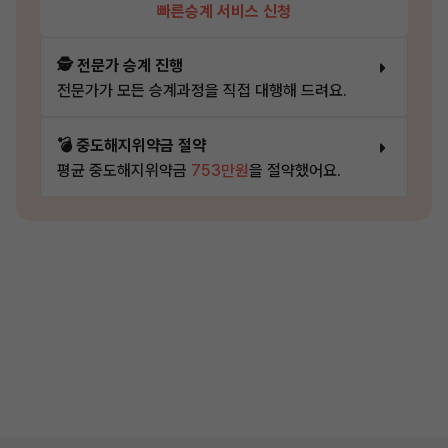
빠른승계 서비스 신청
🕵️ 전문가 승계 진행
전문가가 모든 승계과정을 직접 대행해 드려요.
💣 중도해지위약금 절약
평균 중도해지위약금
753만원
을 절약했어요.