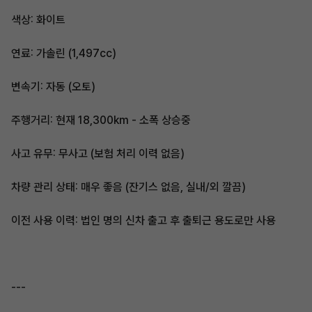
색상: 화이트
연료: 가솔린 (1,497cc)
변속기: 자동 (오토)
주행거리: 현재 18,300km - 소폭 상승중
사고 유무: 무사고 (보험 처리 이력 없음)
차량 관리 상태: 매우 좋음 (잔기스 없음, 실내/외 깔끔)
이전 사용 이력: 법인 명의 신차 출고 후 출퇴근 용도로만 사용
---