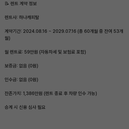
📝 렌트 계약 정보
렌트사: 하나캐피탈
계약기간: 2024.08.16 ~ 2029.07.16 (총 60개월 중 잔여 53개
월)
월 렌트료: 59만원 (자동차세 및 보험료 포함)
보증금: 없음 (0원)
인수금: 없음 (0원)
잔존가치: 1,386만원 (렌트 종료 후 차량 인수 가능)
승계 시 신용 심사 필요