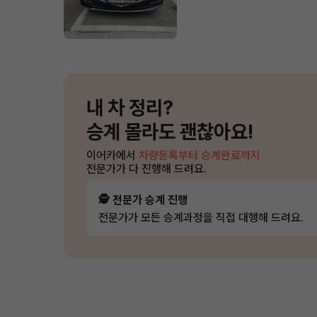
내 차 정리?
승계 몰라도 괜찮아요!
이어카에서
차량등록부터 승계완료까지
전문가가 다 진행해 드려요.
🕵️ 전문가 승계 진행
전문가가 모든 승계과정을 직접 대행해 드려요.