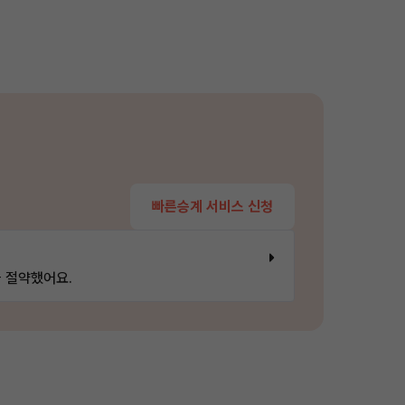
빠른승계 서비스 신청
 절약했어요.