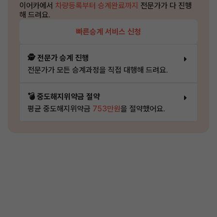
이어카에서
차량등록부터 승계완료까지
전문가가 다 진행
해 드려요.
빠른승계 서비스 신청
🕵️ 전문가 승계 진행
전문가가 모든 승계과정을 직접 대행해 드려요.
💣 중도해지위약금 절약
평균 중도해지위약금
753만원
을 절약했어요.