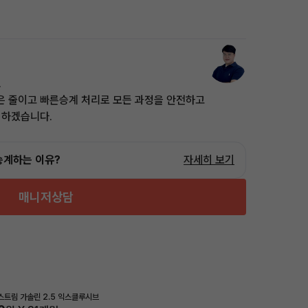
.
은 줄이고 빠른승계 처리로 모든 과정을 안전하고
 하겠습니다.
승계하는 이유?
자세히 보기
매니저상담
트림 가솔린 2.5 익스클루시브