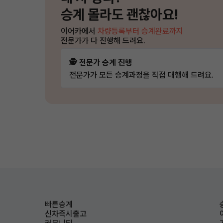
승계 몰라도 괜찮아요!
이어카에서
차량등록부터 승계완료까지
전문가가 다 진행해 드려요.
🕵️ 전문가 승계 진행
전문가가 모든 승계과정을 직접 대행해 드려요.
빠른승계
신차즉시출고