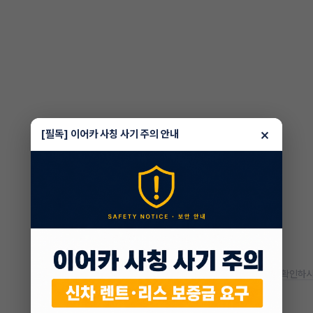
×
[필독] 이어카 사칭 사기 주의 안내
* 정확한 정보는 판매자와 반드시 확인하시
차량 위치