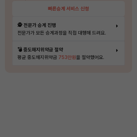
빠른승계 서비스 신청
🕵️ 전문가 승계 진행
전문가가 모든 승계과정을 직접 대행해 드려요.
💣 중도해지위약금 절약
평균 중도해지위약금
753만원
을 절약했어요.