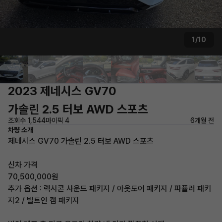
1/10
2023 제네시스 GV70
가솔린 2.5 터보 AWD 스포츠
조회수 1,544
마이픽 4
6개월 전
차량 소개
제네시스 GV70 가솔린 2.5 터보 AWD 스포츠
신차 가격
70,500,000원
추가 옵션 : 렉시콘 사운드 패키지 / 아웃도어 패키지 / 파퓰러 패키
지2 / 빌트인 캠 패키지