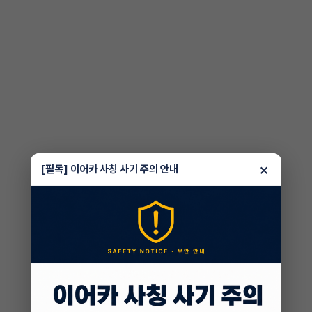
×
[필독] 이어카 사칭 사기 주의 안내