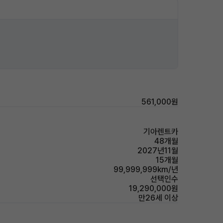
561,000원
기아렌트카
48개월
2027년11월
15개월
99,999,999km/년
선택인수
19,290,000원
만26세 이상