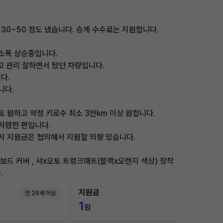
30~50 정도 냈습니다. 승계 수수료는 지원합니다.
 소폭 상승중입니다.
 관리 잘하면서 탔던 차량입니다.
다.
니다.
토 원하고 약정 키로수 최소 3만km 이상 원합니다.
 저렴한 편입니다.
가서 지원금은 협의해서 지원할 의향 있습니다.
보드 커버 , 샤x오토 트렁크매트(블랙x오렌지 색상) 장착
.
지원금
만 26세 이상
1
원