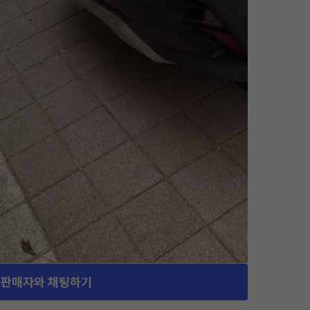
판매자와 채팅하기