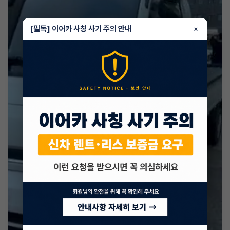
[필독] 이어카 사칭 사기 주의 안내
×