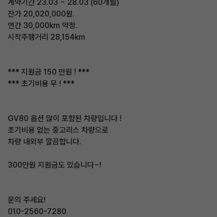
계약기간 23.03 ~ 28.03 (60개월)
잔가 20,020,000원.
연간 30,000km 약정.
시작주행거리 28,154km
*** 지원금 150 만원 ! ***
*** 초기비용 무 ! ***
GV80 옵션 많이 포함된 차량입니다 !
초기비용 없는 중고리스 차량으로
차량 내외부 깔끔합니다.
300만원 지원금도 있습니다~!
문의 주세요!
010-2560-7280