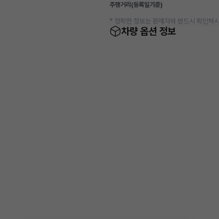
주행거리(등록일기준)
* 정확한 정보는 판매자와 반드시 확인하시
차량 옵션 정보