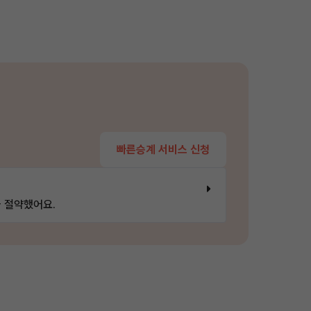
빠른승계 서비스 신청
 절약했어요.