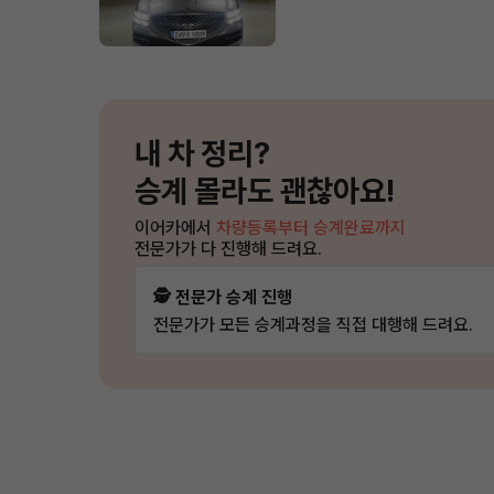
내 차 정리?
승계 몰라도 괜찮아요!
이어카에서
차량등록부터 승계완료까지
전문가가 다 진행해 드려요.
🕵️ 전문가 승계 진행
전문가가 모든 승계과정을 직접 대행해 드려요.