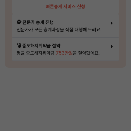
빠른승계 서비스 신청
🕵️ 전문가 승계 진행
전문가가 모든 승계과정을 직접 대행해 드려요.
💣 중도해지위약금 절약
평균 중도해지위약금
753만원
을 절약했어요.