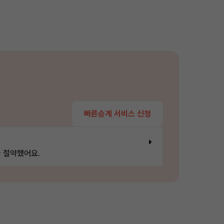
빠른승계 서비스 신청
 절약했어요.