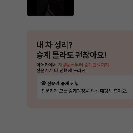
내 차 정리?
승계 몰라도 괜찮아요!
이어카에서
차량등록부터 승계완료까지
전문가가 다 진행해 드려요.
🕵️ 전문가 승계 진행
전문가가 모든 승계과정을 직접 대행해 드려요.