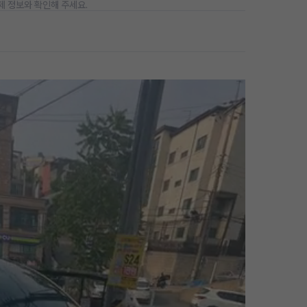
제 정보와 확인해 주세요.