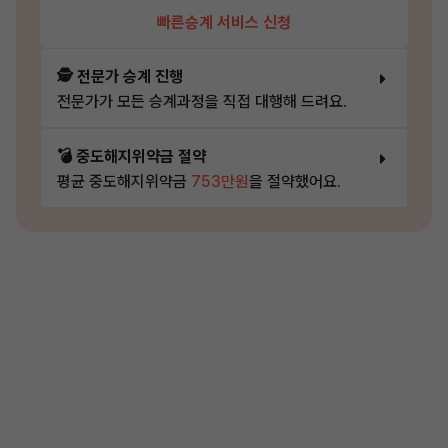
빠른승계 서비스 신청
🕵️ 전문가 승계 진행
전문가가 모든 승계과정을 직접 대행해 드려요.
💣 중도해지위약금 절약
평균 중도해지위약금
753만원
을 절약했어요.