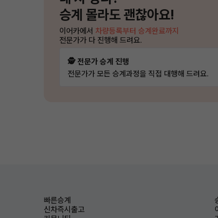
승계 몰라도 괜찮아요!
이어카에서
차량등록부터 승계완료까지
전문가가 다 진행해 드려요.
🕵️ 전문가 승계 진행
전문가가 모든 승계과정을 직접 대행해 드려요.
빠른승계
신차즉시출고